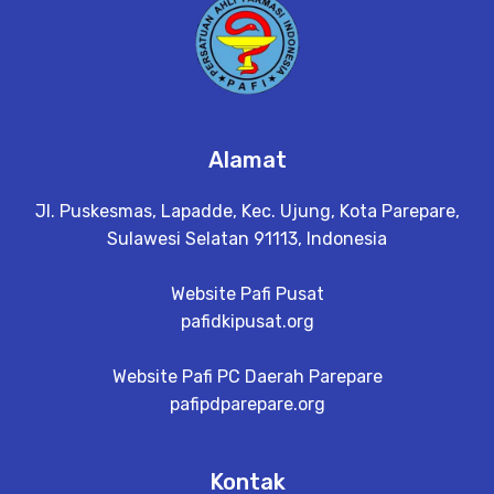
Alamat
Jl. Puskesmas, Lapadde, Kec. Ujung, Kota Parepare,
Sulawesi Selatan 91113, Indonesia
Website Pafi Pusat
pafidkipusat.org
Website Pafi PC Daerah Parepare
pafipdparepare.org
Kontak