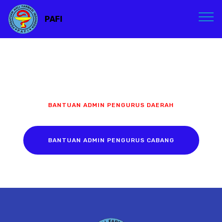
PAFI
BANTUAN ADMIN PENGURUS DAERAH
BANTUAN ADMIN PENGURUS CABANG